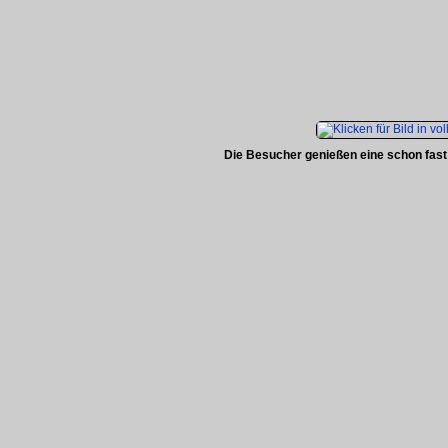
Die Besucher genießen eine schon fast 