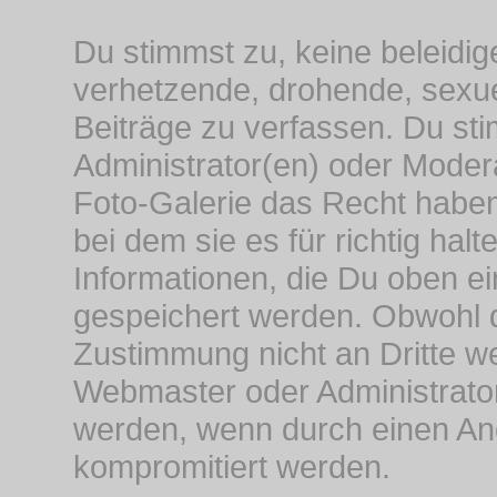
Du stimmst zu, keine beleidi
verhetzende, drohende, sexuel
Beiträge zu verfassen. Du st
Administrator(en) oder Moder
Foto-Galerie das Recht haben
bei dem sie es für richtig hal
Informationen, die Du oben ei
gespeichert werden. Obwohl 
Zustimmung nicht an Dritte 
Webmaster oder Administrator
werden, wenn durch einen Ang
kompromitiert werden.