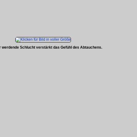
r werdende Schlucht verstärkt das Gefühl des Abtauchens.