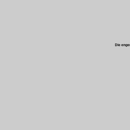
Die enge