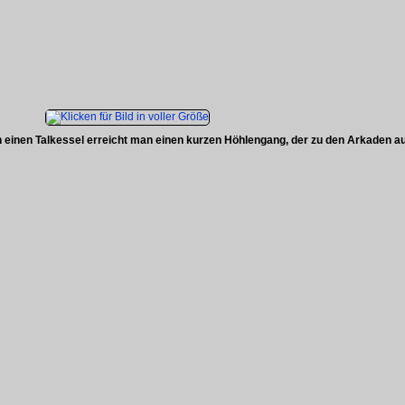
einen Talkessel erreicht man einen kurzen Höhlengang, der zu den Arkaden auf