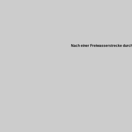
Nach einer Freiwasserstrecke durch 