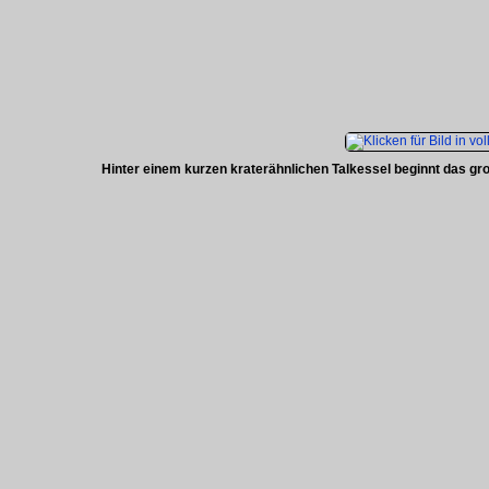
Hinter einem kurzen kraterähnlichen Talkessel beginnt das gr